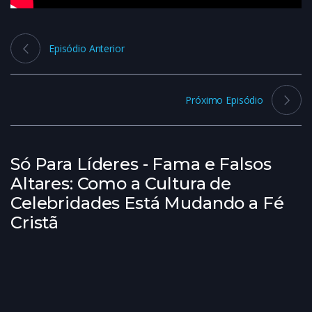
Episódio Anterior
Próximo Episódio
Só Para Líderes - Fama e Falsos
Altares: Como a Cultura de
Celebridades Está Mudando a Fé
Cristã