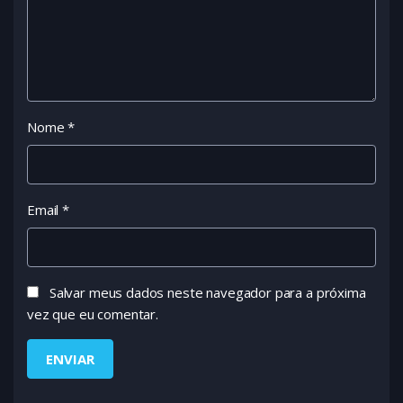
Nome
*
Email
*
Salvar meus dados neste navegador para a próxima
vez que eu comentar.