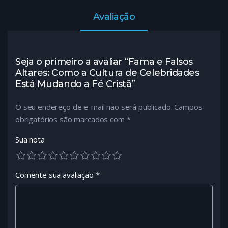
Avaliação
Seja o primeiro a avaliar “Fama e Falsos
Altares: Como a Cultura de Celebridades
Está Mudando a Fé Cristã”
O seu endereço de e-mail não será publicado.
Campos
obrigatórios são marcados com
*
Sua nota
Comente sua avaliação
*