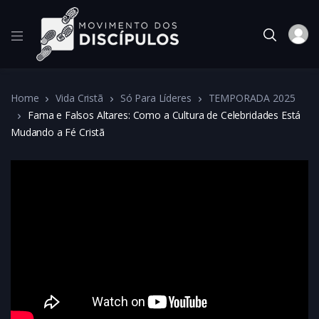
Home
Vida Cristã
Só Para Líderes
TEMPORADA 2025
Fama e Falsos Altares: Como a Cultura de Celebridades Está
Mudando a Fé Cristã