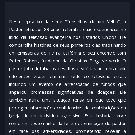
Neste episódio da série “Conselhos de um Velho”, o
Pastor John, aos 83 anos, relembra suas experiências no
início da televisão evangélica nos Estados Unidos. Ele
compartilha histórias de seus primeiros dias trabalhando
em emissoras de TV na Califórnia e seu encontro com
Peter Robert, fundador da Christian Blog Network. O
pastor John detalha os desafios e vitórias ao tentar unir
diferentes visões em uma rede de televisão cristã,
incluindo um evento de arrecadação de fundos que
angariou promessas significativas de doações. Ele
também narra uma situação tensa em que teve que
proteger informações confidenciais de contribuições da
igreja de um indivíduo agressivo. Esta história serve
como um testemunho da fé e determinação do pastor
em face das adversidades, prometendo revelar a