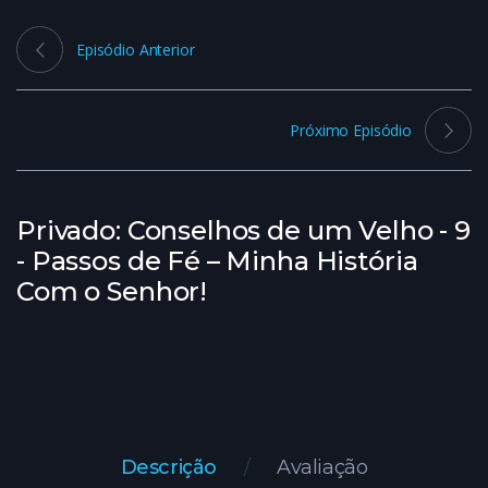
Episódio Anterior
Próximo Episódio
Privado: Conselhos de um Velho - 9
- Passos de Fé – Minha História
Com o Senhor!
Descrição
Avaliação