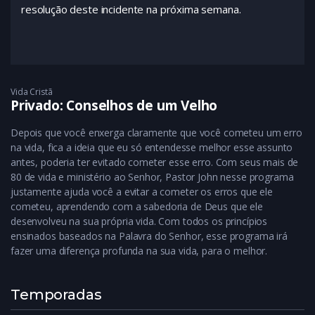
resolução deste incidente na próxima semana.
Vida Cristã
Privado: Conselhos de um Velho
Depois que você enxerga claramente que você cometeu um erro
na vida, fica a ideia que eu só entendesse melhor esse assunto
antes, poderia ter evitado cometer esse erro. Com seus mais de
80 de vida e ministério ao Senhor, Pastor John nesse programa
justamente ajuda você a evitar a cometer os erros que ele
cometeu, aprendendo com a sabedoria de Deus que ele
desenvolveu na sua própria vida. Com todos os princípios
ensinados baseados na Palavra do Senhor, esse programa irá
fazer uma diferença profunda na sua vida, para o melhor.
Temporadas