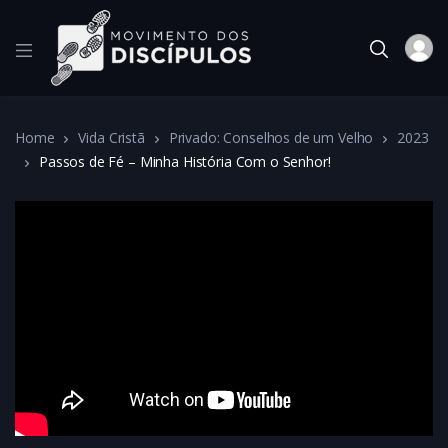
Home
Vida Cristã
Privado: Conselhos de um Velho
2023
Passos de Fé – Minha História Com o Senhor!