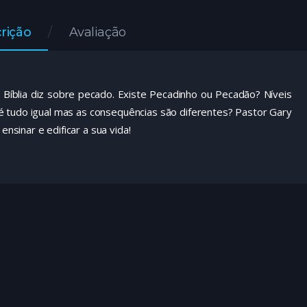
rição
Avaliação
Bíblia diz sobre pecado. Existe Pecadinho ou Pecadão? Níveis
tudo igual mas as consequências são diferentes? Pastor Gary
nsinar e edificar a sua vida!