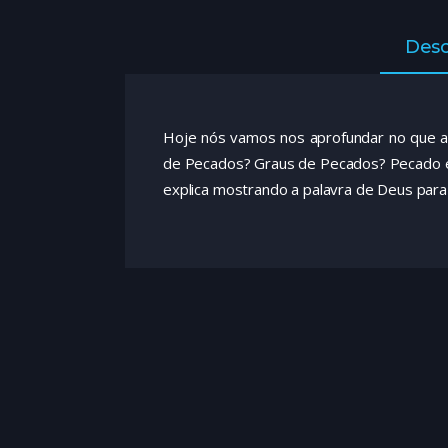
Desc
Hoje nós vamos nos aprofundar no que a 
de Pecados? Graus de Pecados? Pecado é 
explica mostrando a palavra de Deus para e