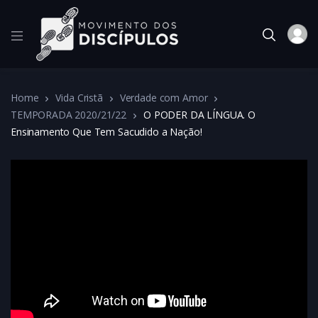
Home
Vida Cristã
Verdade com Amor
TEMPORADA 2020/21/22
O PODER DA LÍNGUA. O
Ensinamento Que Tem Sacudido a Nação!