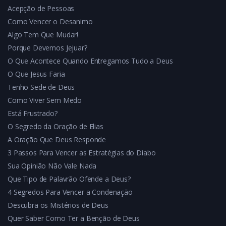
Acepção de Pessoas
Como Vencer o Desanimo
Algo Tem Que Mudar!
Porque Devemos Jejuar?
O Que Acontece Quando Entregamos Tudo a Deus
O Que Jesus Faria
Tenho Sede de Deus
Como Viver Sem Medo
Está Frustrado?
O Segredo da Oração de Elias
A Oração Que Deus Responde
3 Passos Para Vencer as Estratégias do Diabo
Sua Opinião Não Vale Nada
Que Tipo de Palavrão Ofende a Deus?
4 Segredos Para Vencer a Condenação
Descubra os Mistérios de Deus
Quer Saber Como Ter a Benção de Deus