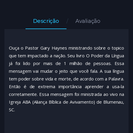
Descrição
Avaliação
Ouça o Pastor Gary Haynes ministrando sobre o topico
que tem impactado a nação. Seu livro O Poder da Língua
já foi lido por mais de 1 milhão de pessoas. Essa
mensagem vai mudar o jeito que você fala. A sua língua
tem poder sobre vida e morte, de acordo com a Palavra.
Então é de extrema importância aprender a usa-la
corretamente. Essa mensagem foi ministrada ao vivo na
Igreja ABA (Aliança Bíblica de Avivamento) de Blumenau,
SC.