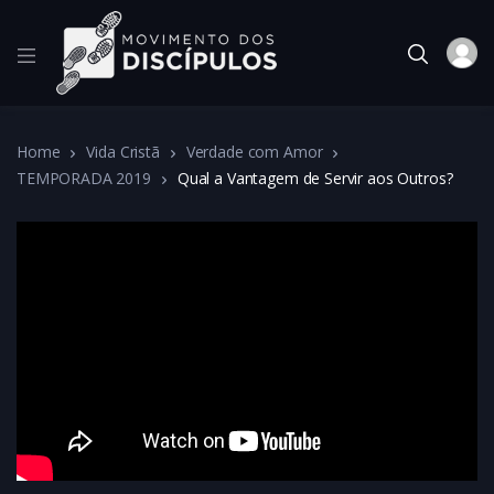
Home
Vida Cristã
Verdade com Amor
TEMPORADA 2019
Qual a Vantagem de Servir aos Outros?