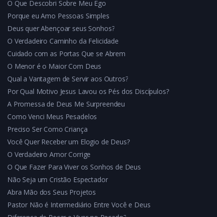
O Que Descobri Sobre Meu Ego
Porque eu Amo Pessoas Simples
Deus quer Abençoar seus Sonhos?
O Verdadeiro Caminho da Felicidade
Cuidado com as Portas Que se Abrem
O Menor é o Maior Com Deus
Qual a Vantagem de Servir aos Outros?
Por Qual Motivo Jesus Lavou os Pés dos Discípulos?
A Promessa de Deus Me Surpreendeu
Como Venci Meus Pesadelos
Preciso Ser Como Criança
Você Quer Receber um Elogio de Deus?
O Verdadeiro Amor Corrige
O Que Fazer Para Viver os Sonhos de Deus
Não Seja um Cristão Espectador
Abra Mão dos Seus Projetos
Pastor Não é Intermediário Entre Você e Deus