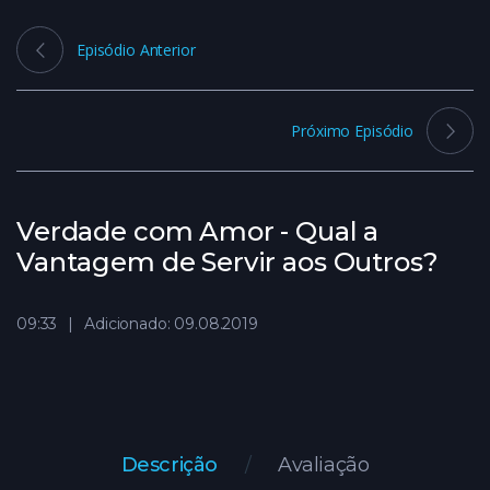
Episódio Anterior
Próximo Episódio
Verdade com Amor - Qual a
Vantagem de Servir aos Outros?
09:33
Adicionado: 09.08.2019
Descrição
Avaliação