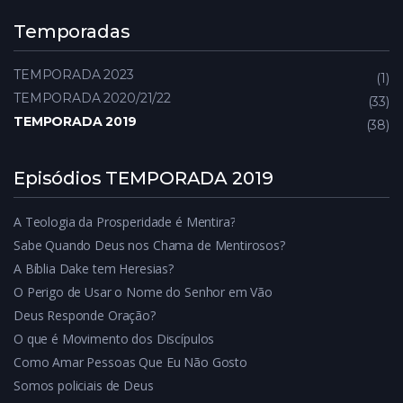
Temporadas
TEMPORADA 2023
1
TEMPORADA 2020/21/22
33
TEMPORADA 2019
38
Episódios TEMPORADA 2019
A Teologia da Prosperidade é Mentira?
Sabe Quando Deus nos Chama de Mentirosos?
A Bíblia Dake tem Heresias?
O Perigo de Usar o Nome do Senhor em Vão
Deus Responde Oração?
O que é Movimento dos Discípulos
Como Amar Pessoas Que Eu Não Gosto
Somos policiais de Deus